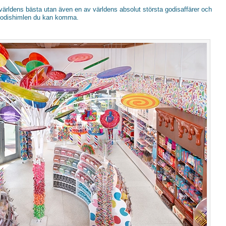
världens bästa utan även en av världens absolut största godisaffärer och
 godishimlen du kan komma.