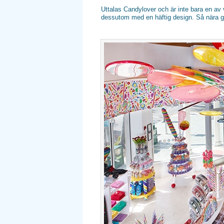
Uttalas Candylover och är inte bara en av 
dessutom med en häftig design. Så nära