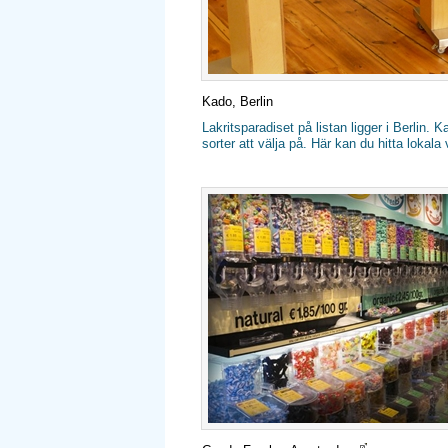
Kado, Berlin
Lakritsparadiset på listan ligger i Berlin. 
sorter att välja på. Här kan du hitta lokala 