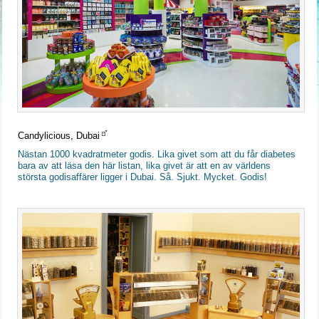
Candylicious, Dubai
Nästan 1000 kvadratmeter godis. Lika givet som att du får diabetes
bara av att läsa den här listan, lika givet är att en av världens
största godisaffärer ligger i Dubai. Så. Sjukt. Mycket. Godis!