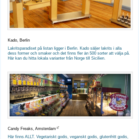
Kado, Berlin
Lakritsparadiset på listan ligger i Berlin. Kado säljer lakrits i alla
dess former och smaker och det finns fler än 500 sorter att välja på.
Här kan du hitta lokala varianter från Norge till Sicilien.
Candy Freaks, Amsterdam
Här finns ALLT. Vegetariskt godis, veganskt godis, glutenfritt godis,