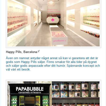
Happy Pills, Barcelona
Även om namnet antyder något annat så kan vi garantera att det är
godis som Happy Pills säljer. Finns smaker för alla tider på dygnet
och säljer godis anpassade efter ditt humör. Spännande koncept och
väl värt ett besök.