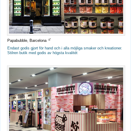
Papabubble, Barcelona
Endast godis gjort för hand och i alla möjliga smaker och kreationer.
Stilren butik med godis av högsta kvalitét