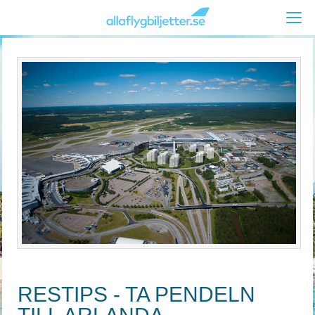
RESTIPS - TA PENDELN