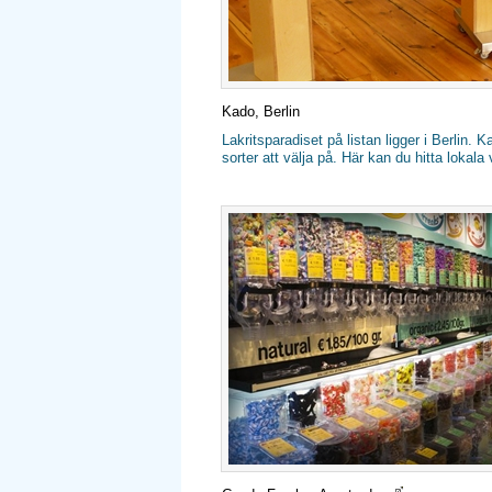
Kado, Berlin
Lakritsparadiset på listan ligger i Berlin. 
sorter att välja på. Här kan du hitta lokala 