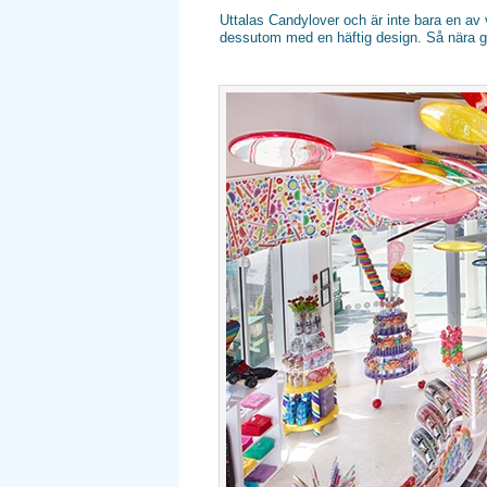
Uttalas Candylover och är inte bara en av 
dessutom med en häftig design. Så nära