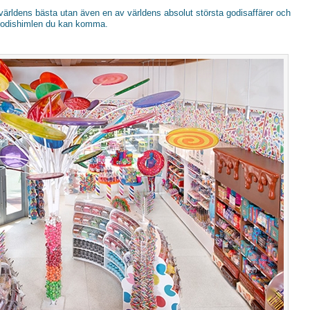
världens bästa utan även en av världens absolut största godisaffärer och
 godishimlen du kan komma.