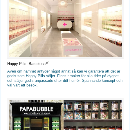
Happy Pills, Barcelona
Även om namnet antyder något annat så kan vi garantera att det är
godis som Happy Pills säljer. Finns smaker för alla tider på dygnet
och säljer godis anpassade efter ditt humör. Spännande koncept och
väl värt ett besök.