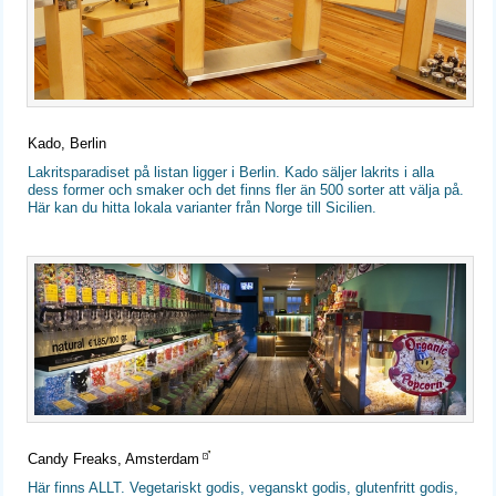
Kado, Berlin
Lakritsparadiset på listan ligger i Berlin. Kado säljer lakrits i alla
dess former och smaker och det finns fler än 500 sorter att välja på.
Här kan du hitta lokala varianter från Norge till Sicilien.
Candy Freaks, Amsterdam
Här finns ALLT. Vegetariskt godis, veganskt godis, glutenfritt godis,