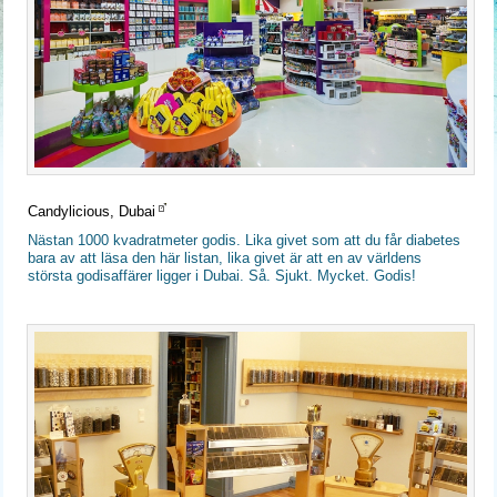
Candylicious, Dubai
Nästan 1000 kvadratmeter godis. Lika givet som att du får diabetes
bara av att läsa den här listan, lika givet är att en av världens
största godisaffärer ligger i Dubai. Så. Sjukt. Mycket. Godis!