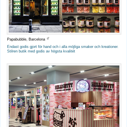
Papabubble, Barcelona
Endast godis gjort för hand och i alla möjliga smaker och kreationer.
Stilren butik med godis av högsta kvalitét