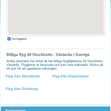
Billiga flyg till Stockholm - Västerås i Sverige
Andra resenärer har hittat de här billiga flygbiljetterna till Stockholm -
Västerås. Flygpriser är färskvara och kan vara inaktuella. Klicka på
ett pris för att uppdatera sökningen.
Flyg från Stockholm
Flyg från Köpenhamn
Flyg från Göteborg
Reseinspiration