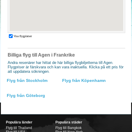
Billiga flyg till Agen i Frankrike
Andra resenärer har hittat de här billiga flygbiljetterna till Agen.
Flygpriser är färskvara och kan vara inaktuella. Klicka på ett pris för
att uppdatera sökningen.
Flyg från Stockholm
Flyg från Köpenhamn
Flyg från Göteborg
Populära länder
Populära städer
Flyg till Thailand
Flyg till Bangkok