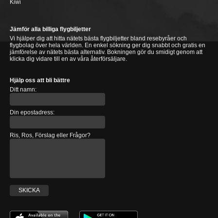
Kiwi
Jämför alla billiga flygbiljetter
Vi hjälper dig att hitta nätets bästa flygbiljetter bland resebyråer och
flygbolag över hela världen. En enkel sökning ger dig snabbt och gratis en
jämförelse av nätets bästa alternativ. Bokningen gör du smidigt genom att
klicka dig vidare till en av våra återförsäljare.
Hjälp oss att bli bättre
Ditt namn:
Din epostadress:
Ris, Ros, Förslag eller Frågor?
SKICKA