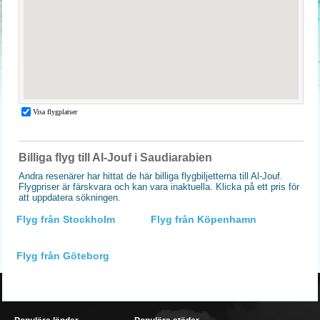
Billiga flyg till Al-Jouf i Saudiarabien
Andra resenärer har hittat de här billiga flygbiljetterna till Al-Jouf.
Flygpriser är färskvara och kan vara inaktuella. Klicka på ett pris för
att uppdatera sökningen.
Flyg från Stockholm
Flyg från Köpenhamn
Flyg från Göteborg