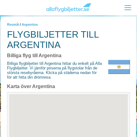
Resmål
/
Argentina
FLYGBILJETTER TILL
ARGENTINA
Billiga flyg till Argentina
Billiga flygbiljetter till Argentina hittar du enkelt på Alla
Flygbiljetter. Vi jämför priserna på flygstolar från de
största resebyråerna. Klicka på städerna nedan för
för att hitta din drömresa.
Karta över Argentina