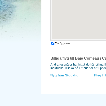
Billiga flyg till Baie Comeau i 
Andra resenärer har hittat de här billiga 
inaktuella. Klicka på ett pris för att upp
Flyg från Stockholm
Flyg f