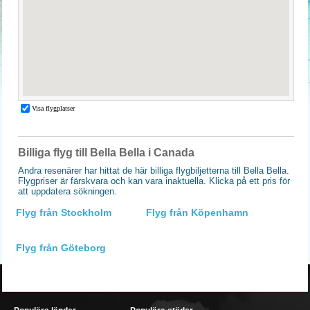
Billiga flyg till Bella Bella i Canada
Andra resenärer har hittat de här billiga flygbiljetterna till Bella Bella.
Flygpriser är färskvara och kan vara inaktuella. Klicka på ett pris för
att uppdatera sökningen.
Flyg från Stockholm
Flyg från Köpenhamn
Flyg från Göteborg