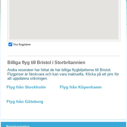
Billiga flyg till Bristol i Storbritannien
Andra resenärer har hittat de här billiga flygbiljetterna till Bristol.
Flygpriser är färskvara och kan vara inaktuella. Klicka på ett pris för
att uppdatera sökningen.
Flyg från Stockholm
Flyg från Köpenhamn
Flyg från Göteborg
Reseinspiration