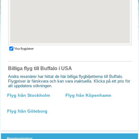
Billiga flyg till Buffalo i USA
Andra resenärer har hittat de här billiga flygbiljetterna till Buffalo.
Flygpriser är färskvara och kan vara inaktuella. Klicka på ett pris för
att uppdatera sökningen.
Flyg från Stockholm
Flyg från Köpenhamn
Flyg från Göteborg
Reseinspiration