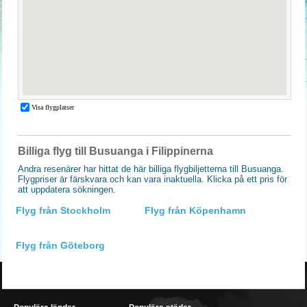
Billiga flyg till Busuanga i Filippinerna
Andra resenärer har hittat de här billiga flygbiljetterna till Busuanga.
Flygpriser är färskvara och kan vara inaktuella. Klicka på ett pris för
att uppdatera sökningen.
Flyg från Stockholm
Flyg från Köpenhamn
Flyg från Göteborg