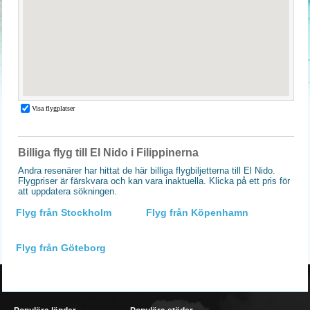
Billiga flyg till El Nido i Filippinerna
Andra resenärer har hittat de här billiga flygbiljetterna till El Nido.
Flygpriser är färskvara och kan vara inaktuella. Klicka på ett pris för
att uppdatera sökningen.
Flyg från Stockholm
Flyg från Köpenhamn
Flyg från Göteborg