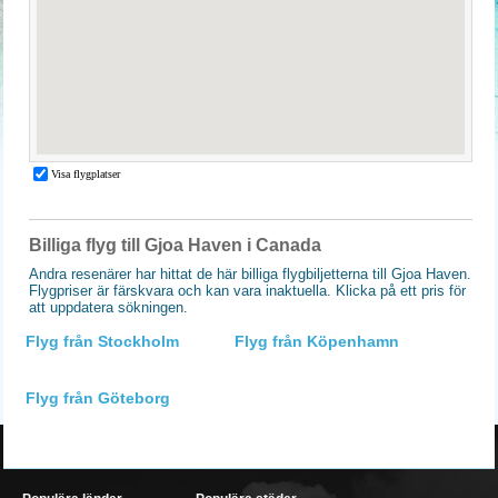
Billiga flyg till Gjoa Haven i Canada
Andra resenärer har hittat de här billiga flygbiljetterna till Gjoa Haven.
Flygpriser är färskvara och kan vara inaktuella. Klicka på ett pris för
att uppdatera sökningen.
Flyg från Stockholm
Flyg från Köpenhamn
Flyg från Göteborg