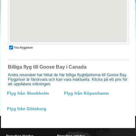
Billiga flyg till Goose Bay i Canada
Andra resenärer har hittat de här billiga flygbiljetterna till Goose Bay.
Flygpriser är färskvara och kan vara inaktuella. Klicka på ett pris för
att uppdatera sökningen.
Flyg från Stockholm
Flyg från Köpenhamn
Flyg från Göteborg