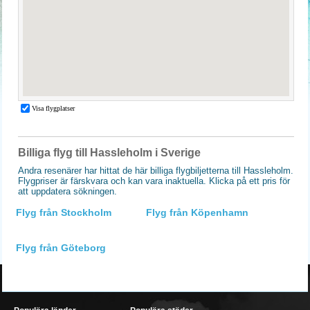
Billiga flyg till Hassleholm i Sverige
Andra resenärer har hittat de här billiga flygbiljetterna till Hassleholm.
Flygpriser är färskvara och kan vara inaktuella. Klicka på ett pris för
att uppdatera sökningen.
Flyg från Stockholm
Flyg från Köpenhamn
Flyg från Göteborg