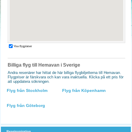
Billiga flyg till Hemavan i Sverige
Andra resenärer har hittat de här billiga flygbiljetterna till Hemavan.
Flygpriser är färskvara och kan vara inaktuella. Klicka på ett pris för
att uppdatera sökningen.
Flyg från Stockholm
Flyg från Köpenhamn
Flyg från Göteborg
Reseinspiration