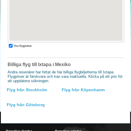
Billiga flyg till Ixtapa i Mexiko
Andra resenärer har hittat de här billiga flygbiljetterna till Ixtapa.
Flygpriser är färskvara och kan vara inaktuella. Klicka på ett pris för
att uppdatera sökningen.
Flyg från Stockholm
Flyg från Köpenhamn
Flyg från Göteborg