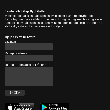
Jämför alla billiga flygbiljetter
Vi hjälper dig att hitta nätets bästa flygbiljetter bland resebyråer och
flygbolag över hela världen. En enkel sökning ger dig snabbt och gratis en
jämförelse av nätets bästa alternativ. Bokningen gör du smidigt genom att
klicka dig vidare till en av våra återförsäljare.
Hjälp oss att bli bättre
Ditt namn:
Din epostadress:
Ris, Ros, Förslag eller Frågor?
SKICKA