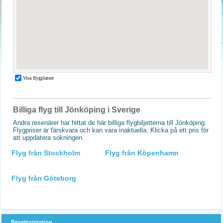
Billiga flyg till Jönköping i Sverige
Andra resenärer har hittat de här billiga flygbiljetterna till Jönköping.
Flygpriser är färskvara och kan vara inaktuella. Klicka på ett pris för
att uppdatera sökningen.
Flyg från Stockholm
Flyg från Köpenhamn
Flyg från Göteborg
Reseinspiration