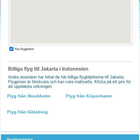
Billiga flyg till Jakarta i Indonesien
Andra resenärer har hittat de här billiga flygbiljetterna till Jakarta.
Flygpriser är färskvara och kan vara inaktuella. Klicka på ett pris för
att uppdatera sökningen.
Flyg från Stockholm
Flyg från Köpenhamn
Flyg från Göteborg
Reseinspiration