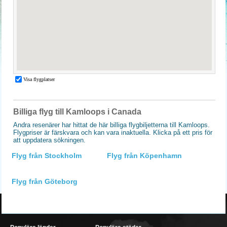
Billiga flyg till Kamloops i Canada
Andra resenärer har hittat de här billiga flygbiljetterna till Kamloops.
Flygpriser är färskvara och kan vara inaktuella. Klicka på ett pris för
att uppdatera sökningen.
Flyg från Stockholm
Flyg från Köpenhamn
Flyg från Göteborg