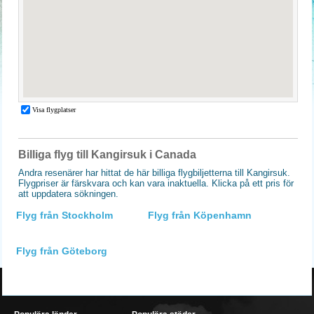
Billiga flyg till Kangirsuk i Canada
Andra resenärer har hittat de här billiga flygbiljetterna till Kangirsuk.
Flygpriser är färskvara och kan vara inaktuella. Klicka på ett pris för
att uppdatera sökningen.
Flyg från Stockholm
Flyg från Köpenhamn
Flyg från Göteborg