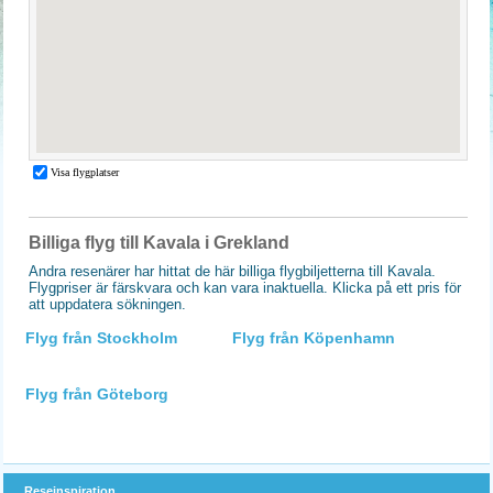
Billiga flyg till Kavala i Grekland
Andra resenärer har hittat de här billiga flygbiljetterna till Kavala.
Flygpriser är färskvara och kan vara inaktuella. Klicka på ett pris för
att uppdatera sökningen.
Flyg från Stockholm
Flyg från Köpenhamn
Flyg från Göteborg
Reseinspiration