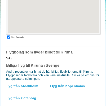
Flygbolag som flyger billigt till Kiruna
SAS
Billiga flyg till Kiruna i Sverige
Andra resenärer har hittat de här billiga flygbiljetterna till Kiruna.
Flygpriser är färskvara och kan vara inaktuella. Klicka på ett pris för
att uppdatera sökningen.
Flyg från Stockholm
Flyg från Köpenhamn
Flyg från Göteborg