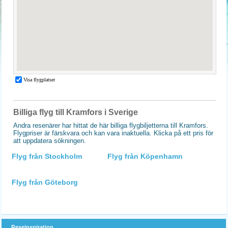
Billiga flyg till Kramfors i Sverige
Andra resenärer har hittat de här billiga flygbiljetterna till Kramfors.
Flygpriser är färskvara och kan vara inaktuella. Klicka på ett pris för
att uppdatera sökningen.
Flyg från Stockholm
Flyg från Köpenhamn
Flyg från Göteborg
Reseinspiration