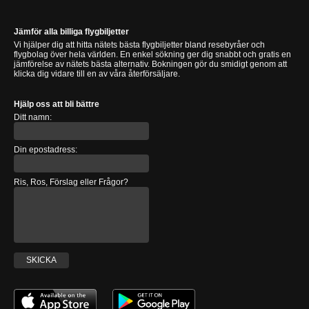
Jämför alla billiga flygbiljetter
Vi hjälper dig att hitta nätets bästa flygbiljetter bland resebyråer och
flygbolag över hela världen. En enkel sökning ger dig snabbt och gratis en
jämförelse av nätets bästa alternativ. Bokningen gör du smidigt genom att
klicka dig vidare till en av våra återförsäljare.
Hjälp oss att bli bättre
Ditt namn:
Din epostadress:
Ris, Ros, Förslag eller Frågor?
SKICKA