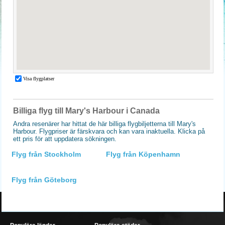
Billiga flyg till Mary's Harbour i Canada
Andra resenärer har hittat de här billiga flygbiljetterna till Mary's
Harbour. Flygpriser är färskvara och kan vara inaktuella. Klicka på
ett pris för att uppdatera sökningen.
Flyg från Stockholm
Flyg från Köpenhamn
Flyg från Göteborg