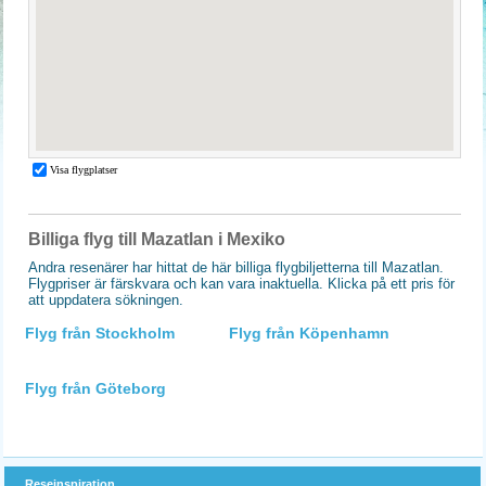
Billiga flyg till Mazatlan i Mexiko
Andra resenärer har hittat de här billiga flygbiljetterna till Mazatlan.
Flygpriser är färskvara och kan vara inaktuella. Klicka på ett pris för
att uppdatera sökningen.
Flyg från Stockholm
Flyg från Köpenhamn
Flyg från Göteborg
Reseinspiration