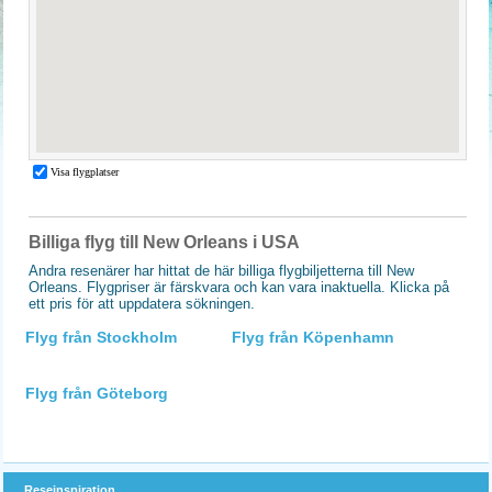
Billiga flyg till New Orleans i USA
Andra resenärer har hittat de här billiga flygbiljetterna till New
Orleans. Flygpriser är färskvara och kan vara inaktuella. Klicka på
ett pris för att uppdatera sökningen.
Flyg från Stockholm
Flyg från Köpenhamn
Flyg från Göteborg
Reseinspiration