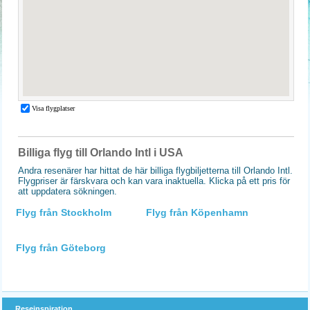
Billiga flyg till Orlando Intl i USA
Andra resenärer har hittat de här billiga flygbiljetterna till Orlando Intl.
Flygpriser är färskvara och kan vara inaktuella. Klicka på ett pris för
att uppdatera sökningen.
Flyg från Stockholm
Flyg från Köpenhamn
Flyg från Göteborg
Reseinspiration