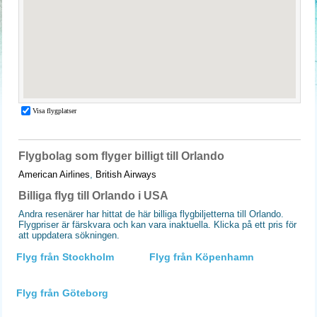
Flygbolag som flyger billigt till Orlando
American Airlines
,
British Airways
Billiga flyg till Orlando i USA
Andra resenärer har hittat de här billiga flygbiljetterna till Orlando.
Flygpriser är färskvara och kan vara inaktuella. Klicka på ett pris för
att uppdatera sökningen.
Flyg från Stockholm
Flyg från Köpenhamn
Flyg från Göteborg