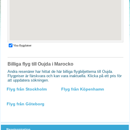
Billiga flyg till Oujda i Marocko
Andra resenärer har hittat de här billiga flygbiljetterna till Oujda.
Flygpriser är färskvara och kan vara inaktuella. Klicka på ett pris för
att uppdatera sökningen.
Flyg från Stockholm
Flyg från Köpenhamn
Flyg från Göteborg
Reseinspiration