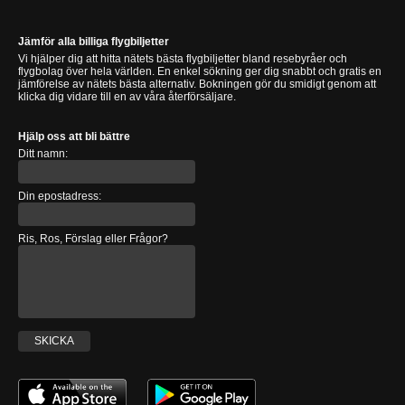
Jämför alla billiga flygbiljetter
Vi hjälper dig att hitta nätets bästa flygbiljetter bland resebyråer och
flygbolag över hela världen. En enkel sökning ger dig snabbt och gratis en
jämförelse av nätets bästa alternativ. Bokningen gör du smidigt genom att
klicka dig vidare till en av våra återförsäljare.
Hjälp oss att bli bättre
Ditt namn:
Din epostadress:
Ris, Ros, Förslag eller Frågor?
SKICKA