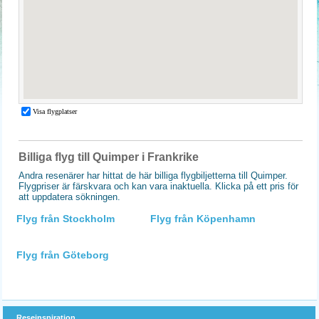
Billiga flyg till Quimper i Frankrike
Andra resenärer har hittat de här billiga flygbiljetterna till Quimper.
Flygpriser är färskvara och kan vara inaktuella. Klicka på ett pris för
att uppdatera sökningen.
Flyg från Stockholm
Flyg från Köpenhamn
Flyg från Göteborg
Reseinspiration