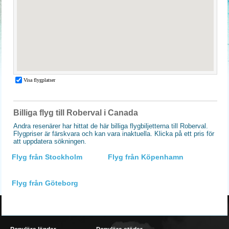
Billiga flyg till Roberval i Canada
Andra resenärer har hittat de här billiga flygbiljetterna till Roberval.
Flygpriser är färskvara och kan vara inaktuella. Klicka på ett pris för
att uppdatera sökningen.
Flyg från Stockholm
Flyg från Köpenhamn
Flyg från Göteborg