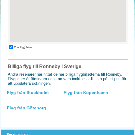
Billiga flyg till Ronneby i Sverige
Andra resenärer har hittat de här billiga flygbiljetterna till Ronneby.
Flygpriser är färskvara och kan vara inaktuella. Klicka på ett pris för
att uppdatera sökningen.
Flyg från Stockholm
Flyg från Köpenhamn
Flyg från Göteborg
Reseinspiration