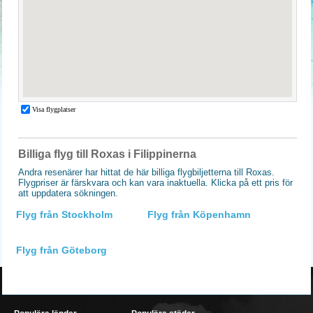
Billiga flyg till Roxas i Filippinerna
Andra resenärer har hittat de här billiga flygbiljetterna till Roxas.
Flygpriser är färskvara och kan vara inaktuella. Klicka på ett pris för
att uppdatera sökningen.
Flyg från Stockholm
Flyg från Köpenhamn
Flyg från Göteborg