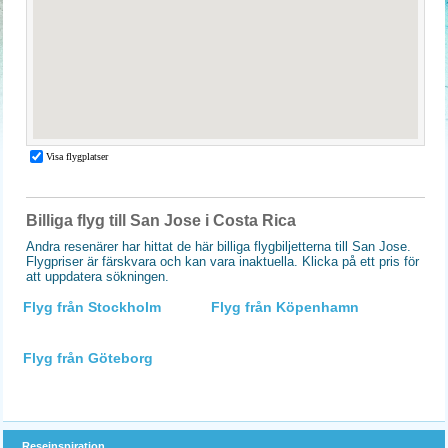
Billiga flyg till San Jose i Costa Rica
Andra resenärer har hittat de här billiga flygbiljetterna till San Jose.
Flygpriser är färskvara och kan vara inaktuella. Klicka på ett pris för
att uppdatera sökningen.
Flyg från Stockholm
Flyg från Köpenhamn
Flyg från Göteborg
Reseinspiration