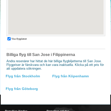
Billiga flyg till San Jose i Filippinerna
Andra resenärer har hittat de här billiga flygbiljetterna till San Jose.
Flygpriser är färskvara och kan vara inaktuella. Klicka på ett pris för
att uppdatera sökningen.
Flyg från Stockholm
Flyg från Köpenhamn
Flyg från Göteborg