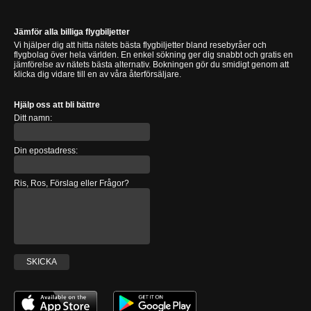
Jämför alla billiga flygbiljetter
Vi hjälper dig att hitta nätets bästa flygbiljetter bland resebyråer och
flygbolag över hela världen. En enkel sökning ger dig snabbt och gratis en
jämförelse av nätets bästa alternativ. Bokningen gör du smidigt genom att
klicka dig vidare till en av våra återförsäljare.
Hjälp oss att bli bättre
Ditt namn:
Din epostadress:
Ris, Ros, Förslag eller Frågor?
SKICKA