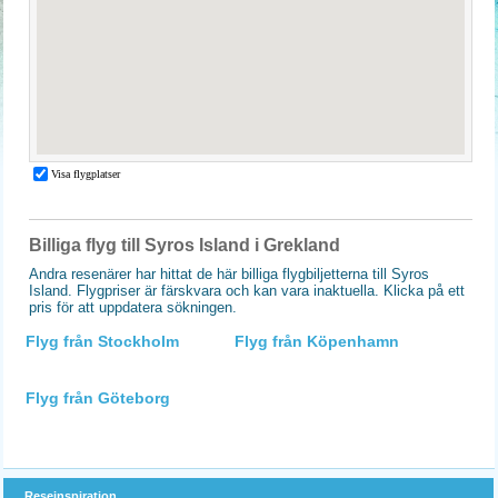
Billiga flyg till Syros Island i Grekland
Andra resenärer har hittat de här billiga flygbiljetterna till Syros
Island. Flygpriser är färskvara och kan vara inaktuella. Klicka på ett
pris för att uppdatera sökningen.
Flyg från Stockholm
Flyg från Köpenhamn
Flyg från Göteborg
Reseinspiration