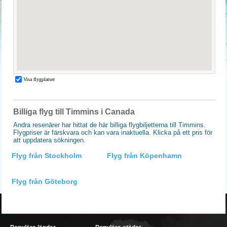
Billiga flyg till Timmins i Canada
Andra resenärer har hittat de här billiga flygbiljetterna till Timmins.
Flygpriser är färskvara och kan vara inaktuella. Klicka på ett pris för
att uppdatera sökningen.
Flyg från Stockholm
Flyg från Köpenhamn
Flyg från Göteborg