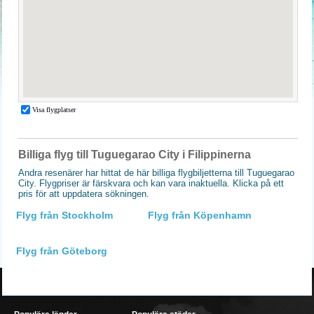
Billiga flyg till Tuguegarao City i Filippinerna
Andra resenärer har hittat de här billiga flygbiljetterna till Tuguegarao
City. Flygpriser är färskvara och kan vara inaktuella. Klicka på ett
pris för att uppdatera sökningen.
Flyg från Stockholm
Flyg från Köpenhamn
Flyg från Göteborg