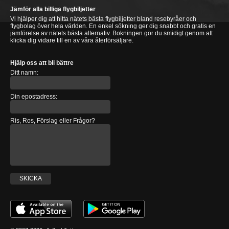
Jämför alla billiga flygbiljetter
Vi hjälper dig att hitta nätets bästa flygbiljetter bland resebyråer och
flygbolag över hela världen. En enkel sökning ger dig snabbt och gratis en
jämförelse av nätets bästa alternativ. Bokningen gör du smidigt genom att
klicka dig vidare till en av våra återförsäljare.
Hjälp oss att bli bättre
Ditt namn:
Din epostadress:
Ris, Ros, Förslag eller Frågor?
SKICKA