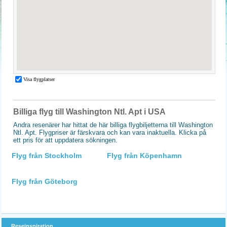
Billiga flyg till Washington Ntl. Apt i USA
Andra resenärer har hittat de här billiga flygbiljetterna till Washington
Ntl. Apt. Flygpriser är färskvara och kan vara inaktuella. Klicka på
ett pris för att uppdatera sökningen.
Flyg från Stockholm
Flyg från Köpenhamn
Flyg från Göteborg
Reseinspiration