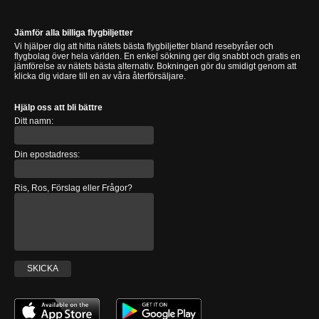
Jämför alla billiga flygbiljetter
Vi hjälper dig att hitta nätets bästa flygbiljetter bland resebyråer och
flygbolag över hela världen. En enkel sökning ger dig snabbt och gratis en
jämförelse av nätets bästa alternativ. Bokningen gör du smidigt genom att
klicka dig vidare till en av våra återförsäljare.
Hjälp oss att bli bättre
Ditt namn:
Din epostadress:
Ris, Ros, Förslag eller Frågor?
SKICKA