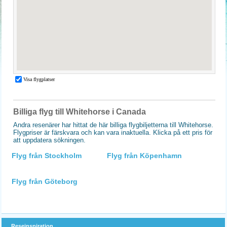
Billiga flyg till Whitehorse i Canada
Andra resenärer har hittat de här billiga flygbiljetterna till Whitehorse.
Flygpriser är färskvara och kan vara inaktuella. Klicka på ett pris för
att uppdatera sökningen.
Flyg från Stockholm
Flyg från Köpenhamn
Flyg från Göteborg
Reseinspiration