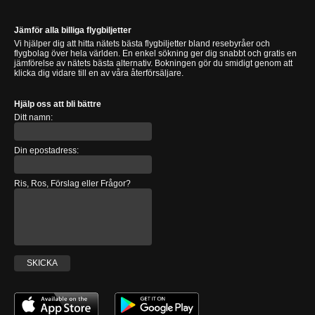
Jämför alla billiga flygbiljetter
Vi hjälper dig att hitta nätets bästa flygbiljetter bland resebyråer och
flygbolag över hela världen. En enkel sökning ger dig snabbt och gratis en
jämförelse av nätets bästa alternativ. Bokningen gör du smidigt genom att
klicka dig vidare till en av våra återförsäljare.
Hjälp oss att bli bättre
Ditt namn:
Din epostadress:
Ris, Ros, Förslag eller Frågor?
SKICKA