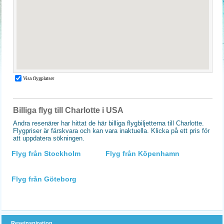
Billiga flyg till Charlotte i USA
Andra resenärer har hittat de här billiga flygbiljetterna till Charlotte.
Flygpriser är färskvara och kan vara inaktuella. Klicka på ett pris för
att uppdatera sökningen.
Flyg från Stockholm
Flyg från Köpenhamn
Flyg från Göteborg
Reseinspiration