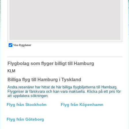
Flygbolag som flyger billigt till Hamburg
KLM
Billiga flyg till Hamburg i Tyskland
Andra resenärer har hittat de här billiga flygbiljetterna till Hamburg.
Flygpriser är färskvara och kan vara inaktuella. Klicka på ett pris för
att uppdatera sökningen.
Flyg från Stockholm
Flyg från Köpenhamn
Flyg från Göteborg