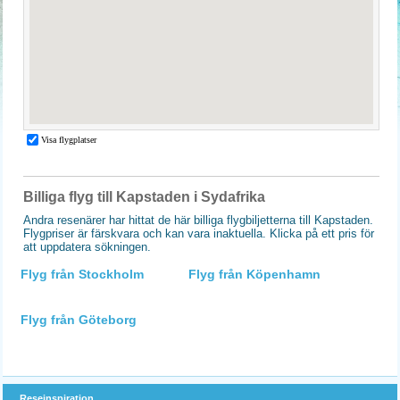
Billiga flyg till Kapstaden i Sydafrika
Andra resenärer har hittat de här billiga flygbiljetterna till Kapstaden.
Flygpriser är färskvara och kan vara inaktuella. Klicka på ett pris för
att uppdatera sökningen.
Flyg från Stockholm
Flyg från Köpenhamn
Flyg från Göteborg
Reseinspiration